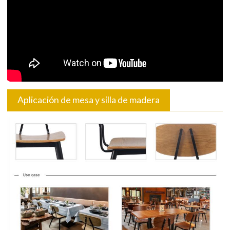
Aplicación de mesa y silla de madera