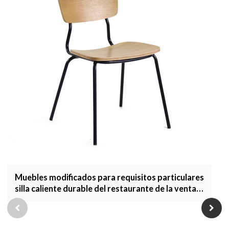
Muebles modificados para requisitos particulares
silla caliente durable del restaurante de la venta
para la cafetería y la cantina