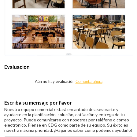
Evaluacion
Aún no hay evaluación
Comenta ahora
Escriba su mensaje por favor
Nuestro equipo comercial estará encantado de asesorarte y
ayudarte en la planificación, solución, cotización y entrega de tu
proyecto. Puede comunicarse con nosotros por teléfono o correo
electrónico. Piense en CDG como parte de su equipo. Su éxito es
nuestra máxima prioridad. ¡Háganos saber cómo podemos ayudarlo!