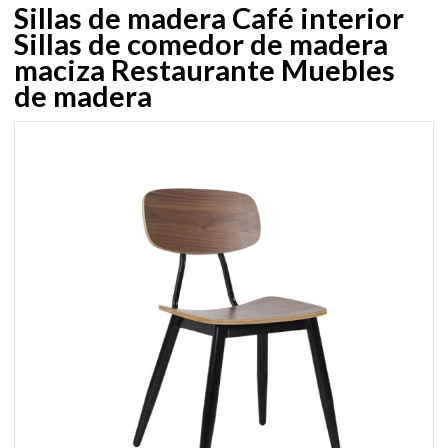
Sillas de madera Café interior
Sillas de comedor de madera
maciza Restaurante Muebles
de madera