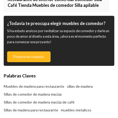
Café Tienda Muebles de comedor Silla apilable
¿Todavía te preocupa elegir muebles de comedor?
Si ha estado ansioso por revitalizar su espacio de comedor y darle un
poco de amor al diseño a esta área, ¡ahora es el momento perfecto
para comenzar ese proyecto!
Ponerse en contacto
Palabras Claves
Muebles de madera para restaurante
sillas de madera
Sillas de comedor de madera maciza
Sillas de comedor de madera maciza de café
Sillas de madera para restaurante
muebles metalicos