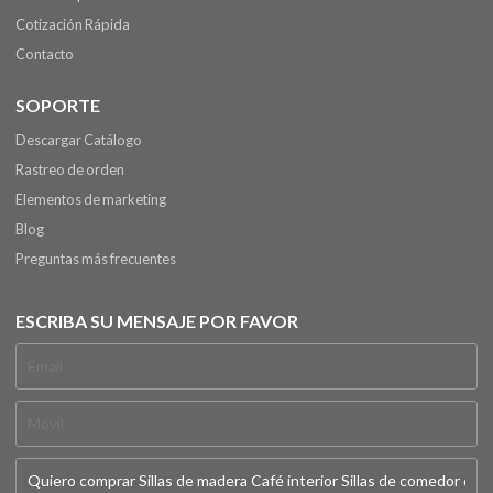
Cotización Rápida
Contacto
SOPORTE
Descargar Catálogo
Rastreo de orden
Elementos de marketing
Blog
Preguntas más frecuentes
ESCRIBA SU MENSAJE POR FAVOR