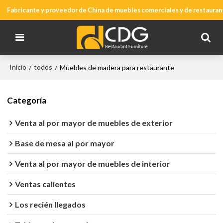
Fabricante y proveedor de China de muebles comerciales y de restauran
Inicio
todos
/
/
Muebles de madera para restaurante
Categoría
Venta al por mayor de muebles de exterior
Base de mesa al por mayor
Venta al por mayor de muebles de interior
Ventas calientes
Los recién llegados