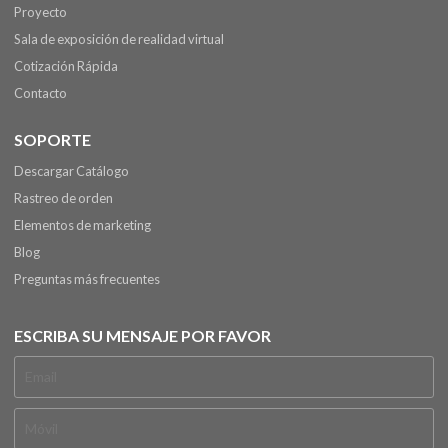
Proyecto
Sala de exposición de realidad virtual
Cotización Rápida
Contacto
SOPORTE
Descargar Catálogo
Rastreo de orden
Elementos de marketing
Blog
Preguntas más frecuentes
ESCRIBA SU MENSAJE POR FAVOR