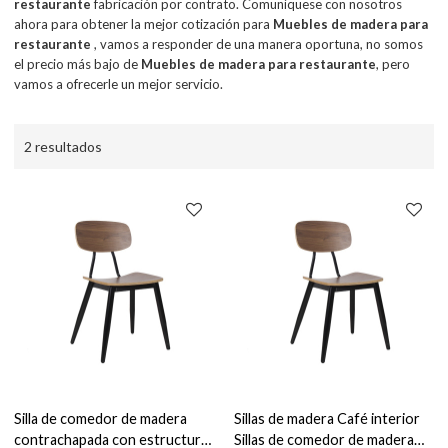
restaurante
fabricación por contrato. Comuníquese con nosotros
ahora para obtener la mejor cotización para
Muebles de madera para
restaurante
, vamos a responder de una manera oportuna, no somos
el precio más bajo de
Muebles de madera para restaurante
, pero
vamos a ofrecerle un mejor servicio.
2 resultados
Silla de comedor de madera
Sillas de madera Café interior
contrachapada con estructura
Sillas de comedor de madera