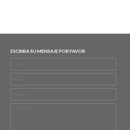
ESCRIBA SU MENSAJE POR FAVOR