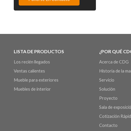
LISTA DE PRODUCTOS
¿POR QUÉ CD
Los recién llegados
Acerca de CDG
Ventas calientes
Historia de la m
Mueble para exteriores
Servicio
Muebles de interior
Solución
Proyecto
Sala de exposició
Cotización Rápi
Contacto