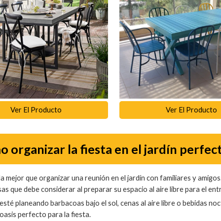
Ver El Producto
Ver El Producto
 organizar la fiesta en el jardín perfec
 mejor que organizar una reunión en el jardín con familiares y amigos.
as que debe considerar al preparar su espacio al aire libre para el en
esté planeando barbacoas bajo el sol, cenas al aire libre o bebidas n
 oasis perfecto para la fiesta.