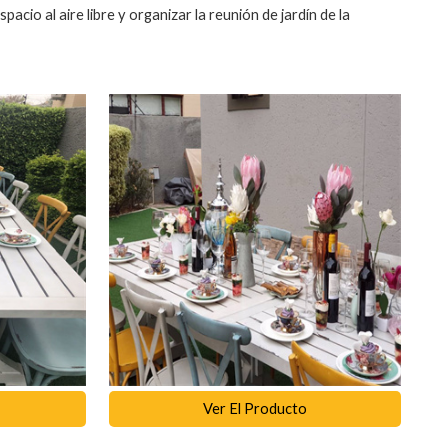
io al aire libre y organizar la reunión de jardín de la
Ver El Producto