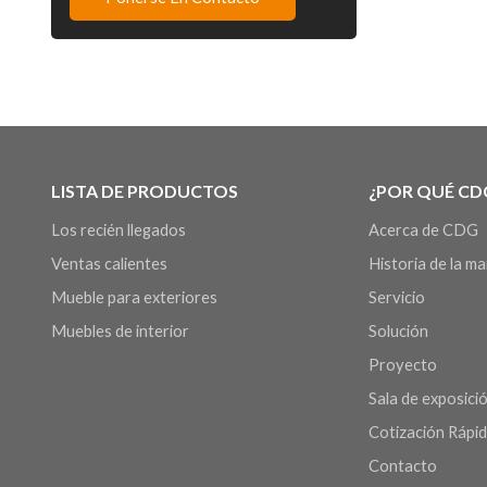
LISTA DE PRODUCTOS
¿POR QUÉ CD
Los recién llegados
Acerca de CDG
Ventas calientes
Historia de la m
Mueble para exteriores
Servicio
Muebles de interior
Solución
Proyecto
Sala de exposició
Cotización Rápi
Contacto