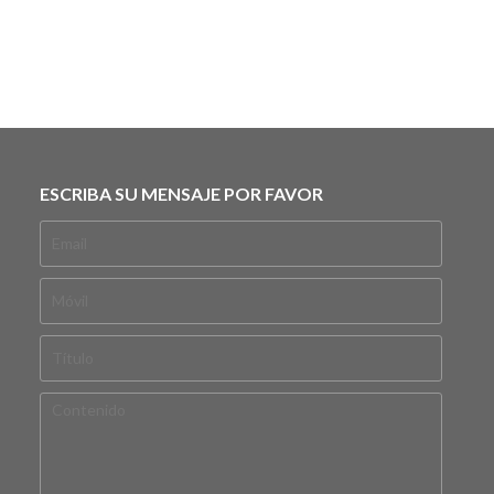
ESCRIBA SU MENSAJE POR FAVOR