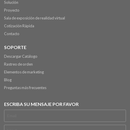
Solución
Proyecto
Sala de exposición de realidad virtual
Cotización Rápida
Contacto
SOPORTE
Descargar Catálogo
Rastreo de orden
Elementos de marketing
Blog
Preguntas más frecuentes
ESCRIBA SU MENSAJE POR FAVOR