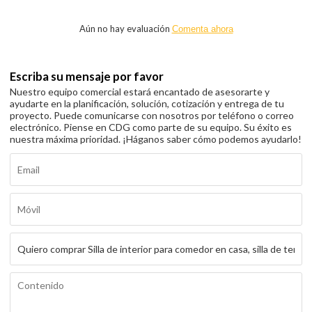
Aún no hay evaluación
Comenta ahora
Escriba su mensaje por favor
Nuestro equipo comercial estará encantado de asesorarte y
ayudarte en la planificación, solución, cotización y entrega de tu
proyecto. Puede comunicarse con nosotros por teléfono o correo
electrónico. Piense en CDG como parte de su equipo. Su éxito es
nuestra máxima prioridad. ¡Háganos saber cómo podemos ayudarlo!