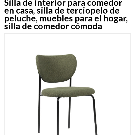
Silla de interior para comedor
en casa, silla de terciopelo de
peluche, muebles para el hogar,
silla de comedor cómoda