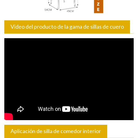
Video del producto de la gama de sillas de cuero
Aplicación de silla de comedor interior