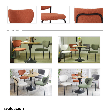
Evaluacion