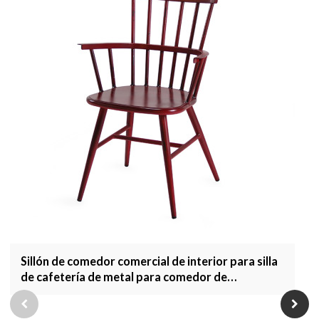
Sillón de comedor comercial de interior para silla
de cafetería de metal para comedor de
restaurante