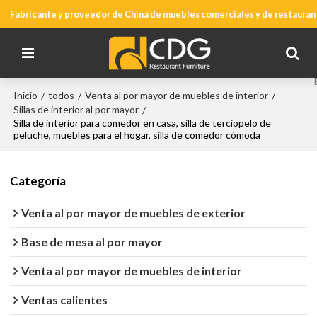
Fabricante y proveedor de China de muebles comerciales y de restauran
Inicio
todos
Venta al por mayor de muebles de interior
/
/
/
Sillas de interior al por mayor
/
Silla de interior para comedor en casa, silla de terciopelo de
peluche, muebles para el hogar, silla de comedor cómoda
Categoría
Venta al por mayor de muebles de exterior
Base de mesa al por mayor
Venta al por mayor de muebles de interior
Ventas calientes