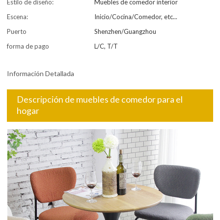
Estilo de diseño:
Muebles de comedor interior
Escena:
Inicio/Cocina/Comedor, etc...
Puerto
Shenzhen/Guangzhou
forma de pago
L/C, T/T
Información Detallada
Descripción de muebles de comedor para el
hogar