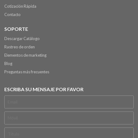
Cotización Rápida
Contacto
SOPORTE
Descargar Catálogo
Rastreo de orden
Elementos de marketing
Blog
Preguntas más frecuentes
ESCRIBA SU MENSAJE POR FAVOR