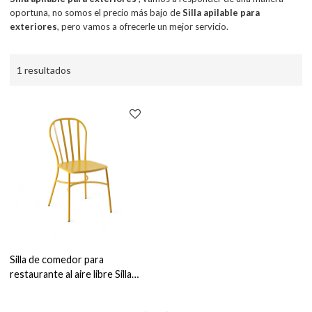
oportuna, no somos el precio más bajo de
Silla apilable para
exteriores
, pero vamos a ofrecerle un mejor servicio.
1 resultados
Silla de comedor para
restaurante al aire libre Silla
apilable de alta calidad Muebles
comerciales