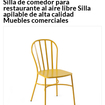
Silla de comedor para
restaurante al aire libre Silla
apilable de alta calidad
Muebles comerciales