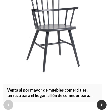
Venta al por mayor de muebles comerciales,
terraza para el hogar, sillón de comedor para
jardín, muebles de exterior