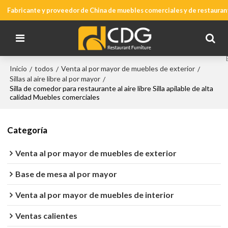
Fabricante y proveedor de China de muebles comerciales y de restauran
Inicio
todos
Venta al por mayor de muebles de exterior
/
/
/
Sillas al aire libre al por mayor
/
Silla de comedor para restaurante al aire libre Silla apilable de alta
calidad Muebles comerciales
Categoría
Venta al por mayor de muebles de exterior
Base de mesa al por mayor
Venta al por mayor de muebles de interior
Ventas calientes