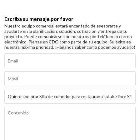
Escriba su mensaje por favor
Nuestro equipo comercial estará encantado de asesorarte y
ayudarte en la planificación, solución, cotización y entrega de tu
proyecto. Puede comunicarse con nosotros por teléfono o correo
electrónico. Piense en CDG como parte de su equipo. Su éxito es
nuestra máxima prioridad. ¡Háganos saber cómo podemos ayudarlo!