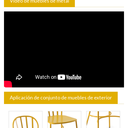
Vídeo de muebles de metal
Aplicación de conjunto de muebles de exterior