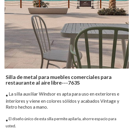
Silla de metal para muebles comerciales para
restaurante al aire libre---763S
La silla auxiliar Windsor es apta para uso en exteriores e
●
interiores y viene en colores sólidos y acabados Vintage y
Retro hechos a mano.
El diseño único de esta silla permite apilarla, ahorre espacio para
●
usted.