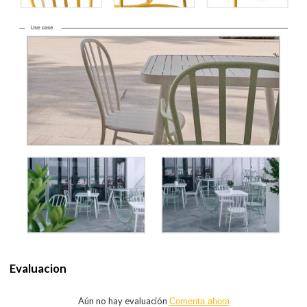
Evaluacion
Aún no hay evaluación
Comenta ahora