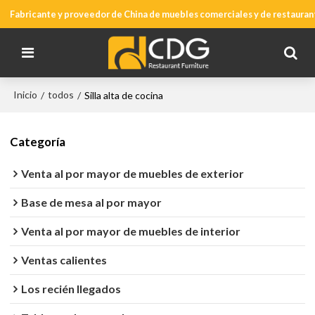
Fabricante y proveedor de China de muebles comerciales y de restauran
Inicio
todos
/
/
Silla alta de cocina
Categoría
Venta al por mayor de muebles de exterior
Base de mesa al por mayor
Venta al por mayor de muebles de interior
Ventas calientes
Los recién llegados