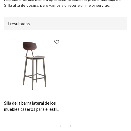
Silla alta de cocina
, pero vamos a ofrecerle un mejor servicio.
1 resultados
Silla de la barra lateral de los
muebles caseros para el estilo
moderno de madera de la silla
alta de la cocina del comedor