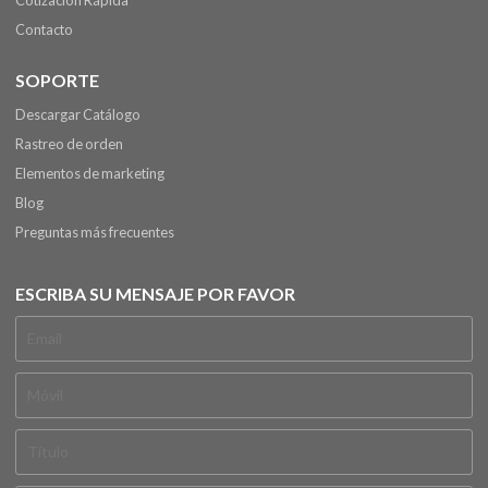
Cotización Rápida
Contacto
SOPORTE
Descargar Catálogo
Rastreo de orden
Elementos de marketing
Blog
Preguntas más frecuentes
ESCRIBA SU MENSAJE POR FAVOR