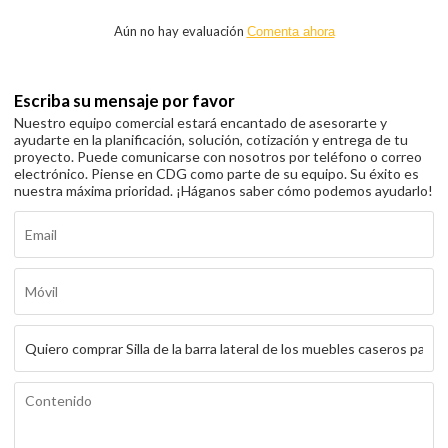
Aún no hay evaluación
Comenta ahora
Escriba su mensaje por favor
Nuestro equipo comercial estará encantado de asesorarte y
ayudarte en la planificación, solución, cotización y entrega de tu
proyecto. Puede comunicarse con nosotros por teléfono o correo
electrónico. Piense en CDG como parte de su equipo. Su éxito es
nuestra máxima prioridad. ¡Háganos saber cómo podemos ayudarlo!