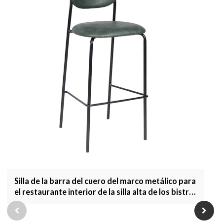
Silla de la barra del cuero del marco metálico para
el restaurante interior de la silla alta de los bistró
que cena los muebles