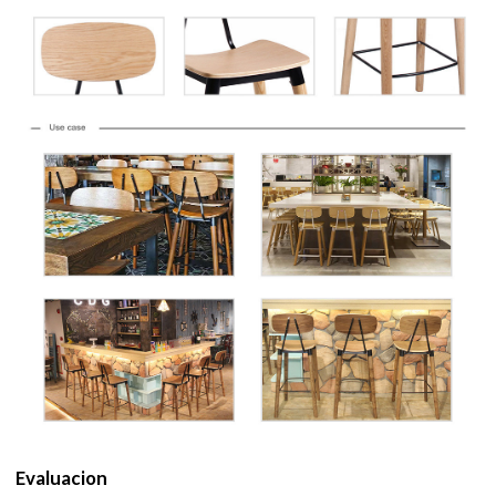
Evaluacion