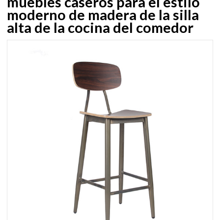
muebles caseros para el estilo
moderno de madera de la silla
alta de la cocina del comedor