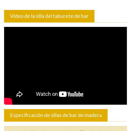
Vídeo de la silla del taburete de bar
Especificación de sillas de bar de madera