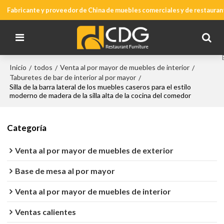
Fabricante y proveedor de China de muebles comerciales y de restauran
Inicio
todos
Venta al por mayor de muebles de interior
/
/
/
Taburetes de bar de interior al por mayor
/
Silla de la barra lateral de los muebles caseros para el estilo
moderno de madera de la silla alta de la cocina del comedor
Categoría
Venta al por mayor de muebles de exterior
Base de mesa al por mayor
Venta al por mayor de muebles de interior
Ventas calientes