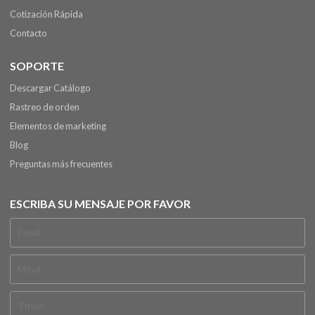
Cotización Rápida
Contacto
SOPORTE
Descargar Catálogo
Rastreo de orden
Elementos de marketing
Blog
Preguntas más frecuentes
ESCRIBA SU MENSAJE POR FAVOR