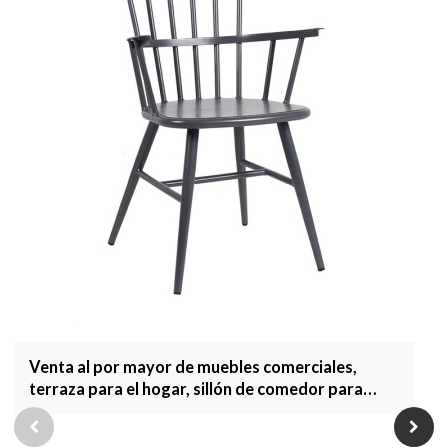
Venta al por mayor de muebles comerciales,
terraza para el hogar, sillón de comedor para
jardín, muebles de exterior