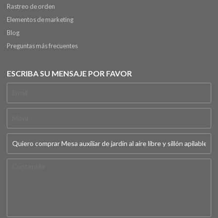
Rastreo de orden
Elementos de marketing
Blog
Preguntas más frecuentes
ESCRIBA SU MENSAJE POR FAVOR