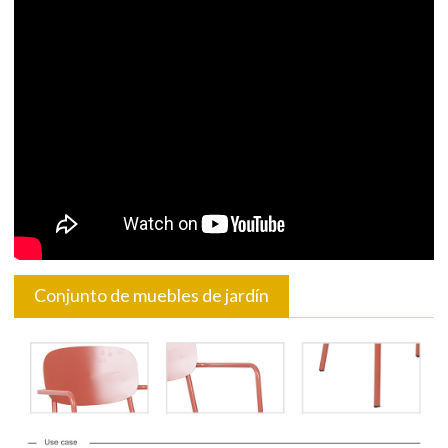
Conjunto de muebles de jardín