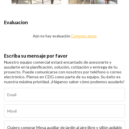
Evaluacion
Aún no hay evaluación
Comenta ahora
Escriba su mensaje por favor
Nuestro equipo comercial estará encantado de asesorarte y
ayudarte en la planificación, solución, cotización y entrega de tu
proyecto. Puede comunicarse con nosotros por teléfono o correo
electrónico. Piense en CDG como parte de su equipo. Su éxito es
nuestra máxima prioridad. ¡Háganos saber cómo podemos ayudarlo!