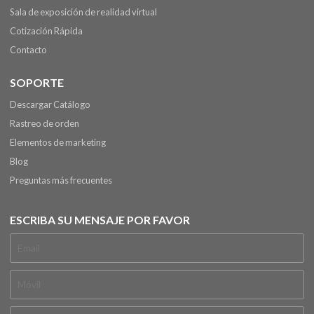
Sala de exposición de realidad virtual
Cotización Rápida
Contacto
SOPORTE
Descargar Catálogo
Rastreo de orden
Elementos de marketing
Blog
Preguntas más frecuentes
ESCRIBA SU MENSAJE POR FAVOR