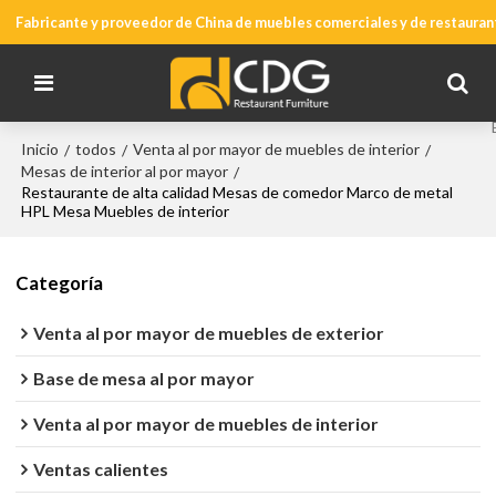
Fabricante y proveedor de China de muebles comerciales y de restauran
Inicio
todos
Venta al por mayor de muebles de interior
/
/
/
Mesas de interior al por mayor
/
Restaurante de alta calidad Mesas de comedor Marco de metal
HPL Mesa Muebles de interior
Categoría
Venta al por mayor de muebles de exterior
Base de mesa al por mayor
Venta al por mayor de muebles de interior
Ventas calientes