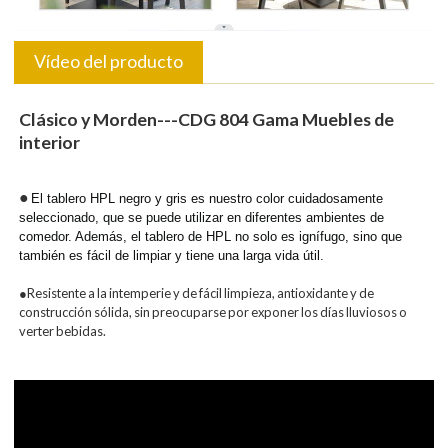
Vídeo del producto
Clásico y Morden---CDG 804 Gama Muebles de
interior
●
El tablero HPL negro y gris es nuestro color cuidadosamente
seleccionado, que se puede utilizar en diferentes ambientes de
comedor. Además, el tablero de HPL no solo es ignífugo, sino que
también es fácil de limpiar y tiene una larga vida útil.
●Resistente a la intemperie y de fácil limpieza, antioxidante y de
construcción sólida, sin preocuparse por exponer los días lluviosos o
verter bebidas.