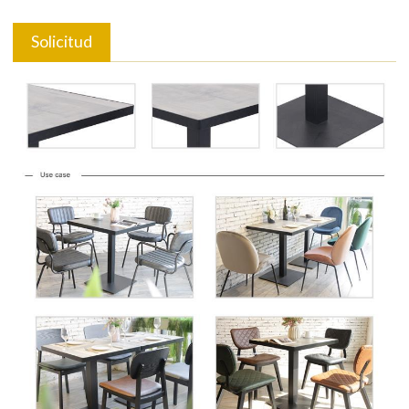
Solicitud