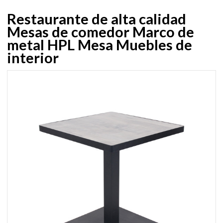
Restaurante de alta calidad
Mesas de comedor Marco de
metal HPL Mesa Muebles de
interior