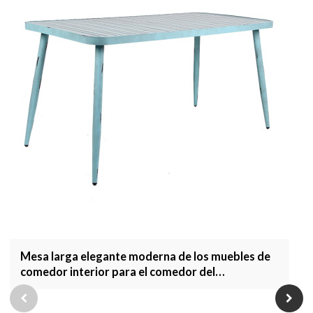
Mesa larga elegante moderna de los muebles de
comedor interior para el comedor del
restaurante