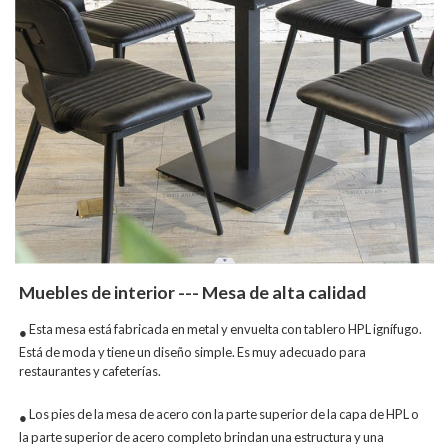
Muebles de interior --- Mesa de alta calidad
Esta mesa está fabricada en metal y envuelta con tablero HPL ignífugo.
●
Está de moda y tiene un diseño simple. Es muy adecuado para
restaurantes y cafeterías.
Los pies de la mesa de acero con la parte superior de la capa de HPL o
●
la parte superior de acero completo brindan una estructura y una