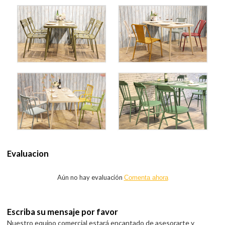
Evaluacion
Aún no hay evaluación
Comenta ahora
Escriba su mensaje por favor
Nuestro equipo comercial estará encantado de asesorarte y