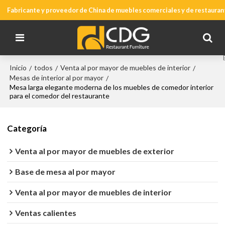
Fabricante y proveedor de China de muebles comerciales y de restauran
Inicio
todos
Venta al por mayor de muebles de interior
/
/
/
Mesas de interior al por mayor
/
Mesa larga elegante moderna de los muebles de comedor interior
para el comedor del restaurante
Categoría
Venta al por mayor de muebles de exterior
Base de mesa al por mayor
Venta al por mayor de muebles de interior
Ventas calientes