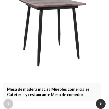
Mesa de madera maciza Muebles comerciales
Cafetería y restaurante Mesa de comedor