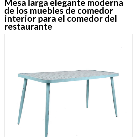
Mesa larga elegante moderna
de los muebles de comedor
interior para el comedor del
restaurante