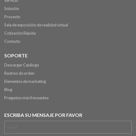
Servicio
Solución
Proyecto
Sala de exposición de realidad virtual
Cotización Rápida
Contacto
SOPORTE
Descargar Catálogo
Rastreo de orden
Elementos de marketing
Blog
Preguntas más frecuentes
ESCRIBA SU MENSAJE POR FAVOR