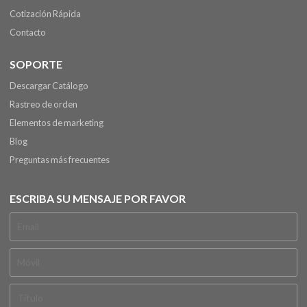
Cotización Rápida
Contacto
SOPORTE
Descargar Catálogo
Rastreo de orden
Elementos de marketing
Blog
Preguntas más frecuentes
ESCRIBA SU MENSAJE POR FAVOR