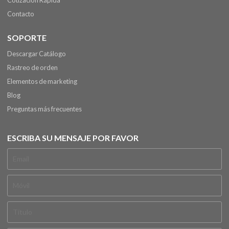
Cotización Rápida
Contacto
SOPORTE
Descargar Catálogo
Rastreo de orden
Elementos de marketing
Blog
Preguntas más frecuentes
ESCRIBA SU MENSAJE POR FAVOR