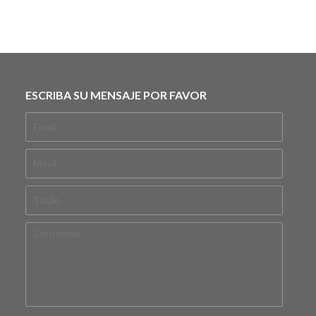
ESCRIBA SU MENSAJE POR FAVOR