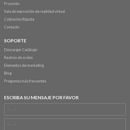
Proyecto
Sala de exposición de realidad virtual
Cotización Rápida
Contacto
SOPORTE
Descargar Catálogo
Rastreo de orden
Elementos de marketing
Blog
Preguntas más frecuentes
ESCRIBA SU MENSAJE POR FAVOR