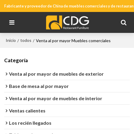
Fabricante y proveedor de China de muebles comerciales y de restauran
Inicio
todos
/
/
Venta al por mayor Muebles comerciales
Categoría
Venta al por mayor de muebles de exterior
Base de mesa al por mayor
Venta al por mayor de muebles de interior
Ventas calientes
Los recién llegados