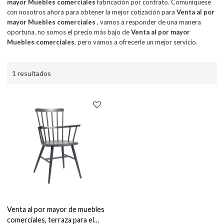
mayor Muebles comerciales
fabricación por contrato. Comuníquese
con nosotros ahora para obtener la mejor cotización para
Venta al por
mayor Muebles comerciales
, vamos a responder de una manera
oportuna, no somos el precio más bajo de
Venta al por mayor
Muebles comerciales
, pero vamos a ofrecerle un mejor servicio.
1 resultados
Venta al por mayor de muebles
comerciales, terraza para el