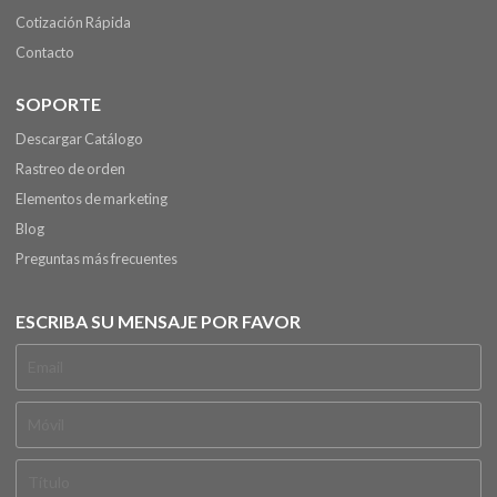
Cotización Rápida
Contacto
SOPORTE
Descargar Catálogo
Rastreo de orden
Elementos de marketing
Blog
Preguntas más frecuentes
ESCRIBA SU MENSAJE POR FAVOR