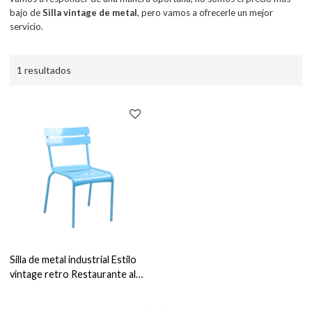
bajo de
Silla vintage de metal
, pero vamos a ofrecerle un mejor
servicio.
1 resultados
Silla de metal industrial Estilo
vintage retro Restaurante al
aire libre Sillas de comedor