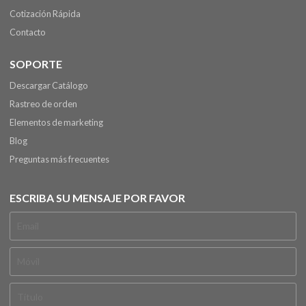
Cotización Rápida
Contacto
SOPORTE
Descargar Catálogo
Rastreo de orden
Elementos de marketing
Blog
Preguntas más frecuentes
ESCRIBA SU MENSAJE POR FAVOR