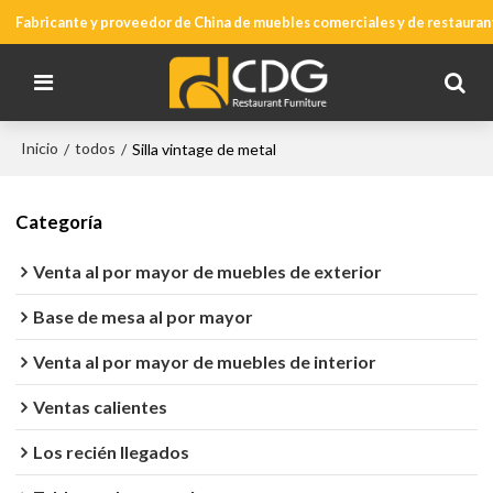
Fabricante y proveedor de China de muebles comerciales y de restauran
Inicio
todos
/
/
Silla vintage de metal
Categoría
Venta al por mayor de muebles de exterior
Base de mesa al por mayor
Venta al por mayor de muebles de interior
Ventas calientes
Los recién llegados