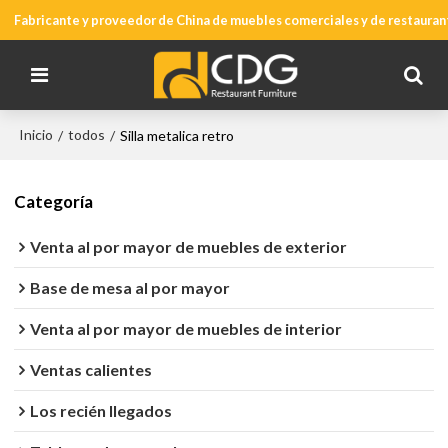
Fabricante y proveedor de China de muebles comerciales y de restauran
Inicio
todos
/
/
Silla metalica retro
Categoría
Venta al por mayor de muebles de exterior
Base de mesa al por mayor
Venta al por mayor de muebles de interior
Ventas calientes
Los recién llegados