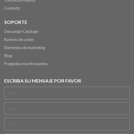
Cotización Rápida
Contacto
SOPORTE
Descargar Catálogo
Rastreo de orden
Elementos de marketing
Blog
Preguntas más frecuentes
ESCRIBA SU MENSAJE POR FAVOR