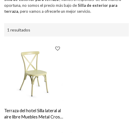
oportuna, no somos el precio más bajo de
Silla de exterior para
terraza
, pero vamos a ofrecerle un mejor servicio.
1 resultados
Terraza del hotel Silla lateral al
aire libre Muebles Metal Cross
Back Diseño Café Sillas de
comedor