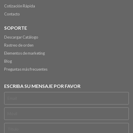
Cotización Rápida
Contacto
SOPORTE
Descargar Catálogo
Rastreo de orden
Elementos de marketing
Blog
Preguntas más frecuentes
ESCRIBA SU MENSAJE POR FAVOR