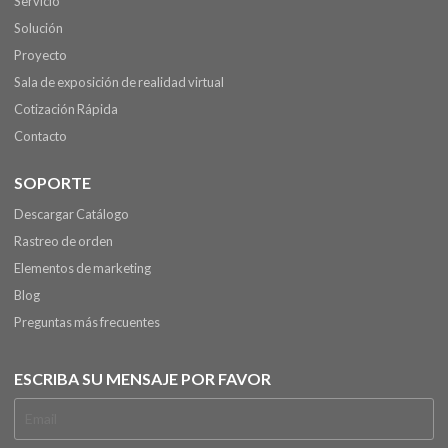
Servicio
Solución
Proyecto
Sala de exposición de realidad virtual
Cotización Rápida
Contacto
SOPORTE
Descargar Catálogo
Rastreo de orden
Elementos de marketing
Blog
Preguntas más frecuentes
ESCRIBA SU MENSAJE POR FAVOR