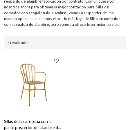
respaldo de alambre
fabricación por contrato. Comuníquese con
nosotros ahora para obtener la mejor cotización para
Silla de
comedor con respaldo de alambre
, vamos a responder de una
manera oportuna, no somos el precio más bajo de
Silla de comedor
con respaldo de alambre
, pero vamos a ofrecerle un mejor servicio.
1 resultados
Sillas de la cafetería con la
parte posterior del alambre de