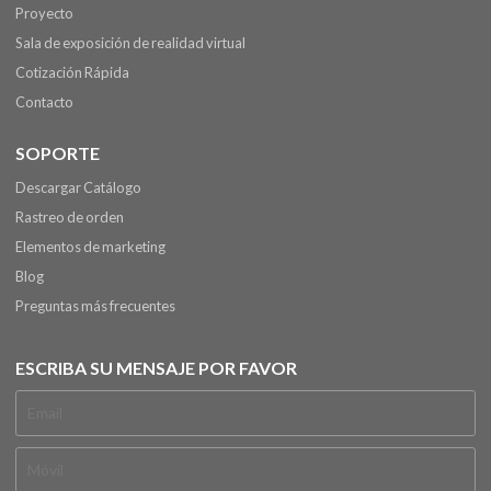
Proyecto
Sala de exposición de realidad virtual
Cotización Rápida
Contacto
SOPORTE
Descargar Catálogo
Rastreo de orden
Elementos de marketing
Blog
Preguntas más frecuentes
ESCRIBA SU MENSAJE POR FAVOR