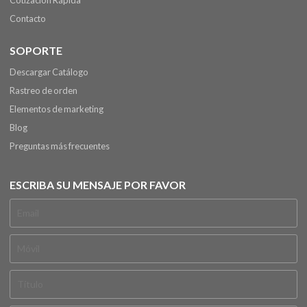
Cotización Rápida
Contacto
SOPORTE
Descargar Catálogo
Rastreo de orden
Elementos de marketing
Blog
Preguntas más frecuentes
ESCRIBA SU MENSAJE POR FAVOR