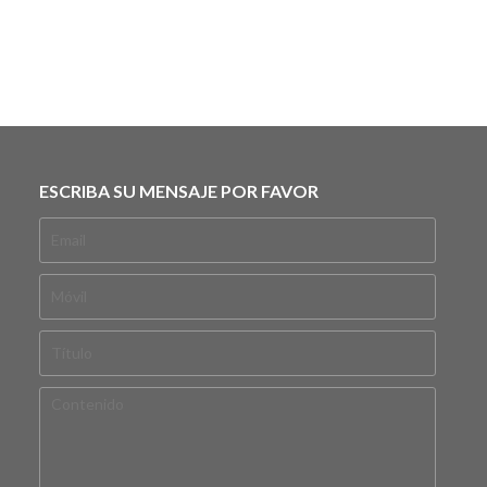
ESCRIBA SU MENSAJE POR FAVOR