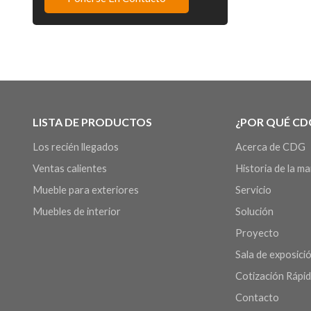
LISTA DE PRODUCTOS
¿POR QUÉ CD
Los recién llegados
Acerca de CDG
Ventas calientes
Historia de la m
Mueble para exteriores
Servicio
Muebles de interior
Solución
Proyecto
Sala de exposició
Cotización Rápi
Contacto