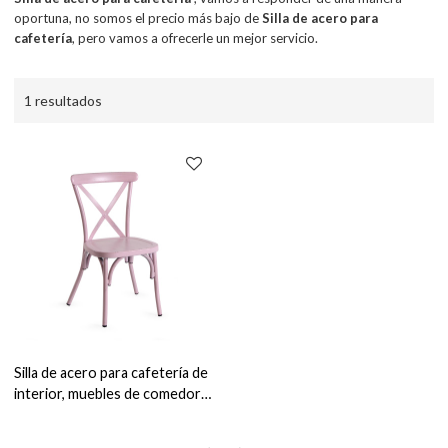
oportuna, no somos el precio más bajo de
Silla de acero para
cafetería
, pero vamos a ofrecerle un mejor servicio.
1 resultados
Silla de acero para cafetería de
interior, muebles de comedor
de estilo Retro, silla de café
apilable