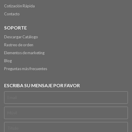
Cotización Rápida
Contacto
SOPORTE
Descargar Catálogo
Rastreo de orden
Elementos de marketing
Blog
Preguntas más frecuentes
ESCRIBA SU MENSAJE POR FAVOR