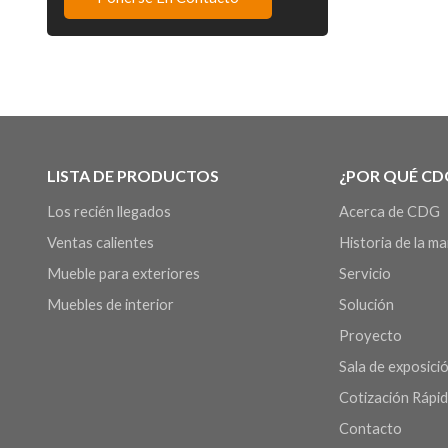
LISTA DE PRODUCTOS
¿POR QUÉ CD
Los recién llegados
Acerca de CDG
Ventas calientes
Historia de la m
Mueble para exteriores
Servicio
Muebles de interior
Solución
Proyecto
Sala de exposició
Cotización Rápi
Contacto