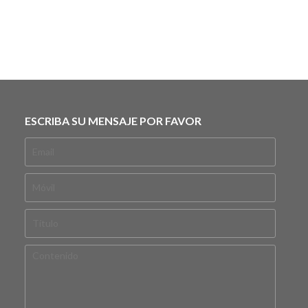
ESCRIBA SU MENSAJE POR FAVOR