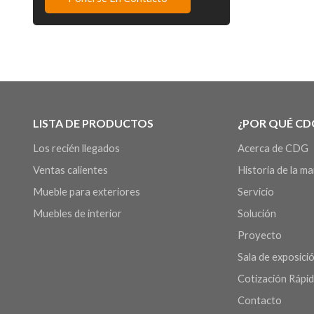
LISTA DE PRODUCTOS
¿POR QUÉ CD
Los recién llegados
Acerca de CDG
Ventas calientes
Historia de la m
Mueble para exteriores
Servicio
Muebles de interior
Solución
Proyecto
Sala de exposició
Cotización Rápi
Contacto