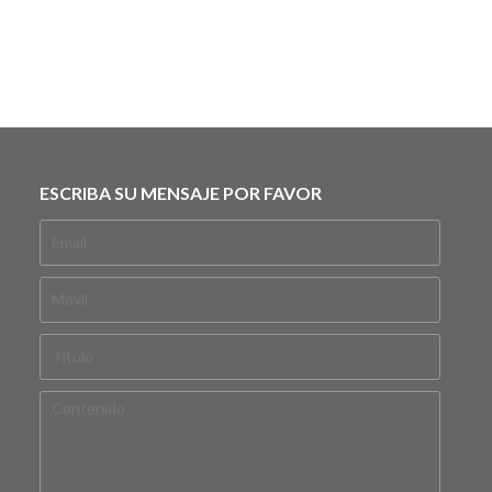
ESCRIBA SU MENSAJE POR FAVOR