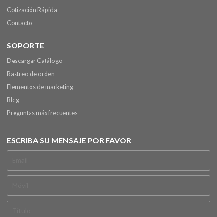
Cotización Rápida
Contacto
SOPORTE
Descargar Catálogo
Rastreo de orden
Elementos de marketing
Blog
Preguntas más frecuentes
ESCRIBA SU MENSAJE POR FAVOR