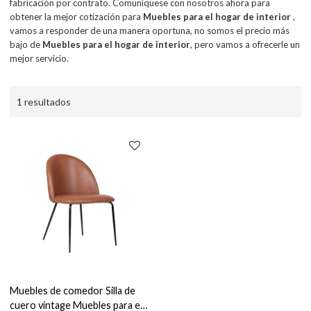
fabricación por contrato. Comuníquese con nosotros ahora para
obtener la mejor cotización para
Muebles para el hogar de interior
,
vamos a responder de una manera oportuna, no somos el precio más
bajo de
Muebles para el hogar de interior
, pero vamos a ofrecerle un
mejor servicio.
1 resultados
Muebles de comedor Silla de
cuero vintage Muebles para el