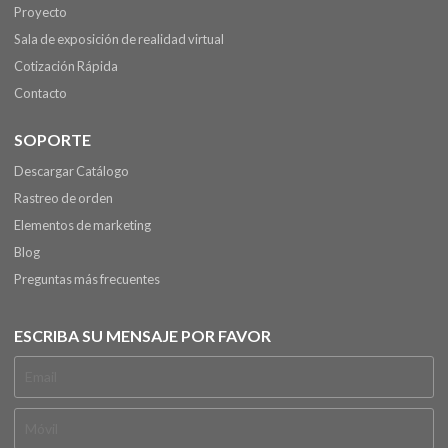
Proyecto
Sala de exposición de realidad virtual
Cotización Rápida
Contacto
SOPORTE
Descargar Catálogo
Rastreo de orden
Elementos de marketing
Blog
Preguntas más frecuentes
ESCRIBA SU MENSAJE POR FAVOR