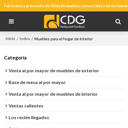
Fabricante y proveedor de China de muebles comerciales y de restauran
Inicio
todos
/
/
Muebles para el hogar de interior
Categoría
Venta al por mayor de muebles de exterior
Base de mesa al por mayor
Venta al por mayor de muebles de interior
Ventas calientes
Los recién llegados