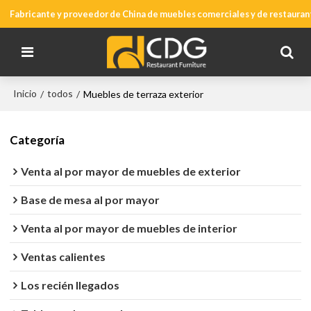
Fabricante y proveedor de China de muebles comerciales y de restauran
Inicio
todos
/
/
Muebles de terraza exterior
Categoría
Venta al por mayor de muebles de exterior
Base de mesa al por mayor
Venta al por mayor de muebles de interior
Ventas calientes
Los recién llegados