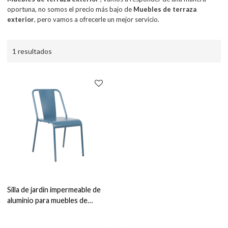
oportuna, no somos el precio más bajo de
Muebles de terraza
exterior
, pero vamos a ofrecerle un mejor servicio.
1 resultados
Silla de jardín impermeable de
aluminio para muebles de
comedor de terraza al aire libre
para Patio