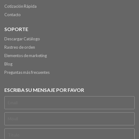
Cotización Rápida
Contacto
SOPORTE
Descargar Catálogo
Rastreo de orden
Elementos de marketing
Blog
Preguntas más frecuentes
ESCRIBA SU MENSAJE POR FAVOR