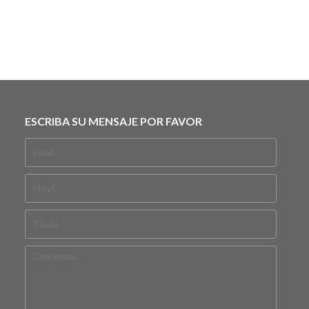
ESCRIBA SU MENSAJE POR FAVOR