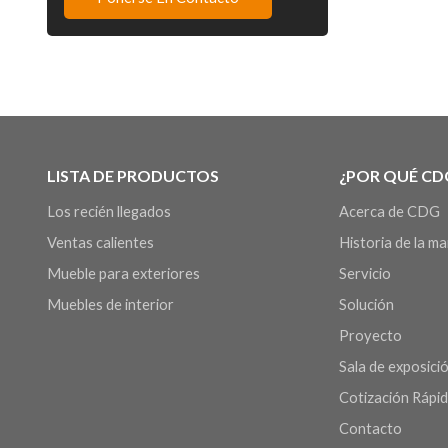
LISTA DE PRODUCTOS
¿POR QUÉ CD
Los recién llegados
Acerca de CDG
Ventas calientes
Historia de la m
Mueble para exteriores
Servicio
Muebles de interior
Solución
Proyecto
Sala de exposició
Cotización Rápi
Contacto