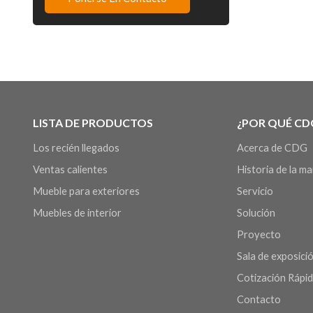
LISTA DE PRODUCTOS
¿POR QUÉ CD
Los recién llegados
Acerca de CDG
Ventas calientes
Historia de la m
Mueble para exteriores
Servicio
Muebles de interior
Solución
Proyecto
Sala de exposició
Cotización Rápi
Contacto