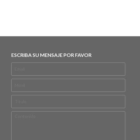
ESCRIBA SU MENSAJE POR FAVOR