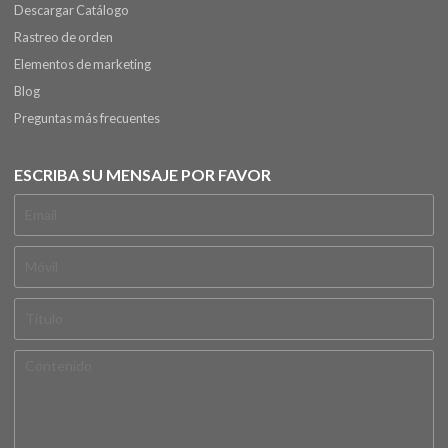
Descargar Catálogo
Rastreo de orden
Elementos de marketing
Blog
Preguntas más frecuentes
ESCRIBA SU MENSAJE POR FAVOR