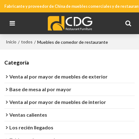
Fabricante y proveedor de China de muebles comerciales y de restauran
Inicio
todos
/
/
Muebles de comedor de restaurante
Categoría
Venta al por mayor de muebles de exterior
Base de mesa al por mayor
Venta al por mayor de muebles de interior
Ventas calientes
Los recién llegados