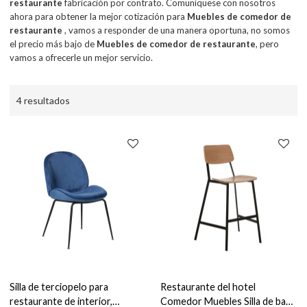
restaurante
fabricación por contrato. Comuníquese con nosotros
ahora para obtener la mejor cotización para
Muebles de comedor de
restaurante
, vamos a responder de una manera oportuna, no somos
el precio más bajo de
Muebles de comedor de restaurante
, pero
vamos a ofrecerle un mejor servicio.
4 resultados
Silla de terciopelo para
Restaurante del hotel
restaurante de interior,
Comedor Muebles Silla de bar