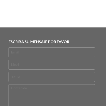
ESCRIBA SU MENSAJE POR FAVOR