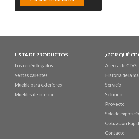
LISTA DE PRODUCTOS
¿POR QUÉ CD
Los recién llegados
Acerca de CDG
Ventas calientes
Historia de la m
Mueble para exteriores
Servicio
Muebles de interior
Solución
Proyecto
Sala de exposició
Cotización Rápi
Contacto