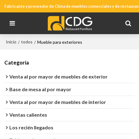
Fabricante y proveedor de China de muebles comerciales y de restauran
Inicio
todos
/
/
Mueble para exteriores
Categoría
Venta al por mayor de muebles de exterior
Base de mesa al por mayor
Venta al por mayor de muebles de interior
Ventas calientes
Los recién llegados