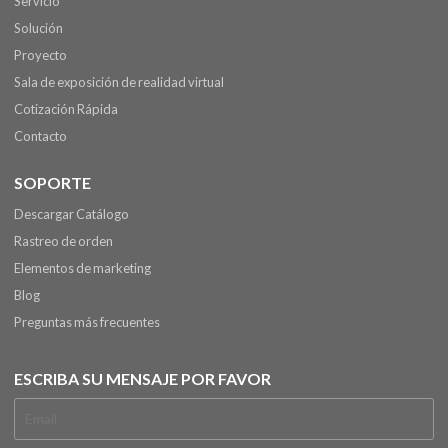
Servicio
Solución
Proyecto
Sala de exposición de realidad virtual
Cotización Rápida
Contacto
SOPORTE
Descargar Catálogo
Rastreo de orden
Elementos de marketing
Blog
Preguntas más frecuentes
ESCRIBA SU MENSAJE POR FAVOR