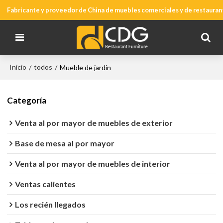
Fabricante y proveedor de China de muebles comerciales y de restauran
Inicio
todos
/
/
Mueble de jardín
Categoría
Venta al por mayor de muebles de exterior
Base de mesa al por mayor
Venta al por mayor de muebles de interior
Ventas calientes
Los recién llegados