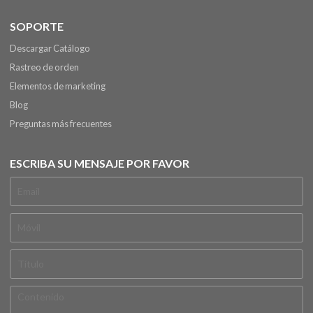
SOPORTE
Descargar Catálogo
Rastreo de orden
Elementos de marketing
Blog
Preguntas más frecuentes
ESCRIBA SU MENSAJE POR FAVOR