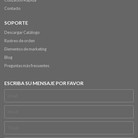
Cotización Rápida
Contacto
SOPORTE
Descargar Catálogo
Rastreo de orden
Elementos de marketing
Blog
Preguntas más frecuentes
ESCRIBA SU MENSAJE POR FAVOR