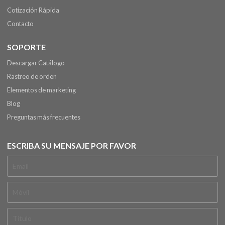
Cotización Rápida
Contacto
SOPORTE
Descargar Catálogo
Rastreo de orden
Elementos de marketing
Blog
Preguntas más frecuentes
ESCRIBA SU MENSAJE POR FAVOR