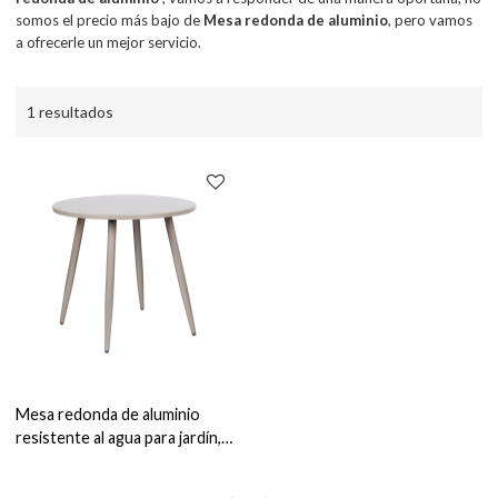
somos el precio más bajo de
Mesa redonda de aluminio
, pero vamos
a ofrecerle un mejor servicio.
1 resultados
Mesa redonda de aluminio
resistente al agua para jardín,
muebles de restaurante al aire
libre, mesa de comedor