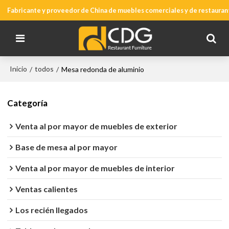
Fabricante y proveedor de China de muebles comerciales y de restauran
Inicio
todos
/
/
Mesa redonda de aluminio
Categoría
Venta al por mayor de muebles de exterior
Base de mesa al por mayor
Venta al por mayor de muebles de interior
Ventas calientes
Los recién llegados