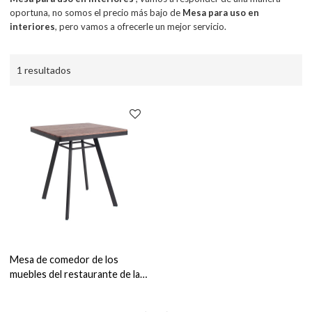
oportuna, no somos el precio más bajo de
Mesa para uso en
interiores
, pero vamos a ofrecerle un mejor servicio.
1 resultados
Mesa de comedor de los
muebles del restaurante de la
tabla de madera del marco
metálico para el uso interior