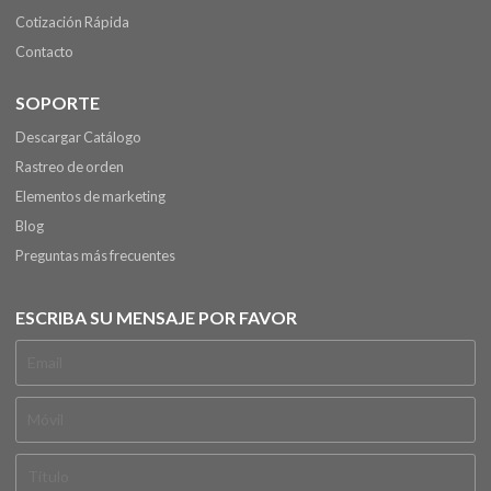
Cotización Rápida
Contacto
SOPORTE
Descargar Catálogo
Rastreo de orden
Elementos de marketing
Blog
Preguntas más frecuentes
ESCRIBA SU MENSAJE POR FAVOR