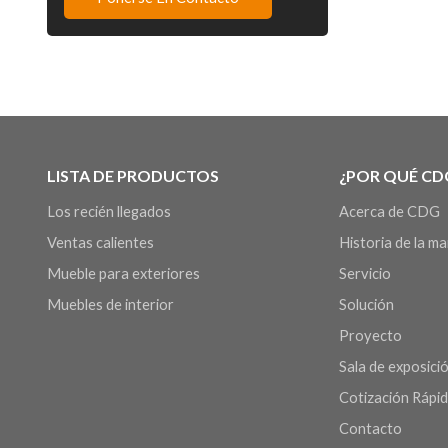
LISTA DE PRODUCTOS
¿POR QUÉ CD
Los recién llegados
Acerca de CDG
Ventas calientes
Historia de la m
Mueble para exteriores
Servicio
Muebles de interior
Solución
Proyecto
Sala de exposició
Cotización Rápi
Contacto