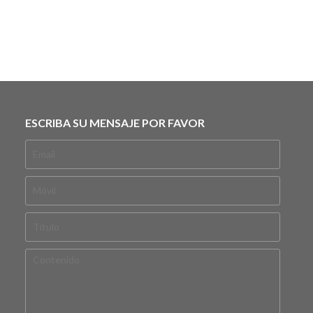
ESCRIBA SU MENSAJE POR FAVOR