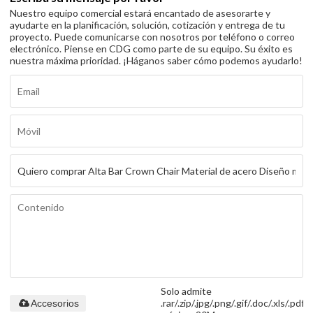
Nuestro equipo comercial estará encantado de asesorarte y
ayudarte en la planificación, solución, cotización y entrega de tu
proyecto. Puede comunicarse con nosotros por teléfono o correo
electrónico. Piense en CDG como parte de su equipo. Su éxito es
nuestra máxima prioridad. ¡Háganos saber cómo podemos ayudarlo!
Solo admite
.rar/.zip/.jpg/.png/.gif/.doc/.xls/.pdf,
Accesorios