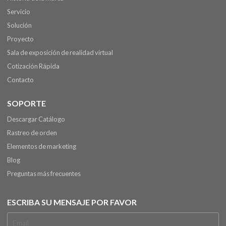
Servicio
Solución
Proyecto
Sala de exposición de realidad virtual
Cotización Rápida
Contacto
SOPORTE
Descargar Catálogo
Rastreo de orden
Elementos de marketing
Blog
Preguntas más frecuentes
ESCRIBA SU MENSAJE POR FAVOR