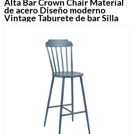
Alta Bar Crown Chair Material
de acero Diseño moderno
Vintage Taburete de bar Silla