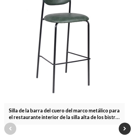
Silla de la barra del cuero del marco metálico para
el restaurante interior de la silla alta de los bistró
que cena los muebles