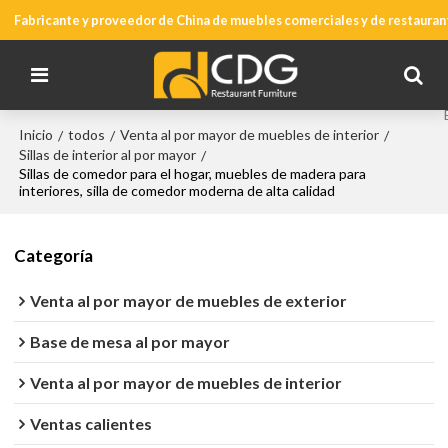
Fabricante y proveedor de China de muebles comerciales y de restauran
Inicio
todos
Venta al por mayor de muebles de interior
/
/
/
Sillas de interior al por mayor
/
Sillas de comedor para el hogar, muebles de madera para
interiores, silla de comedor moderna de alta calidad
Categoría
Venta al por mayor de muebles de exterior
Base de mesa al por mayor
Venta al por mayor de muebles de interior
Ventas calientes