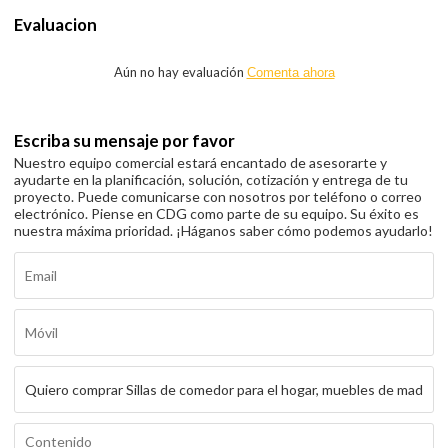
Evaluacion
Aún no hay evaluación
Comenta ahora
Escriba su mensaje por favor
Nuestro equipo comercial estará encantado de asesorarte y
ayudarte en la planificación, solución, cotización y entrega de tu
proyecto. Puede comunicarse con nosotros por teléfono o correo
electrónico. Piense en CDG como parte de su equipo. Su éxito es
nuestra máxima prioridad. ¡Háganos saber cómo podemos ayudarlo!