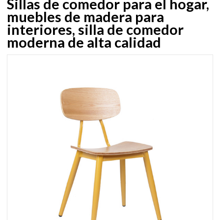
Sillas de comedor para el hogar,
muebles de madera para
interiores, silla de comedor
moderna de alta calidad