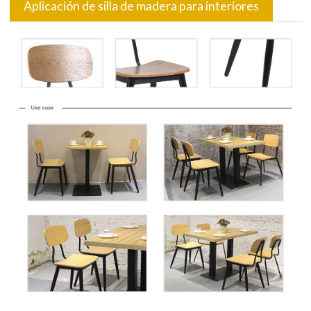
Aplicación de silla de madera para interiores