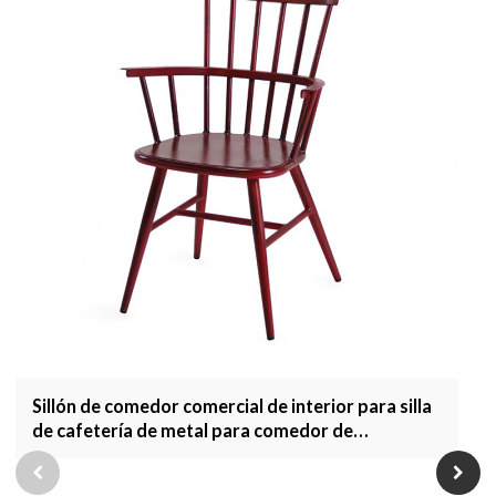
Sillón de comedor comercial de interior para silla
de cafetería de metal para comedor de
restaurante