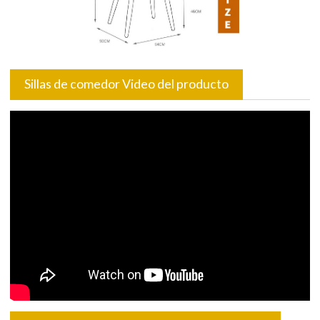
Sillas de comedor Video del producto