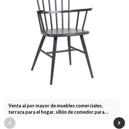
Venta al por mayor de muebles comerciales,
terraza para el hogar, sillón de comedor para
jardín, muebles de exterior