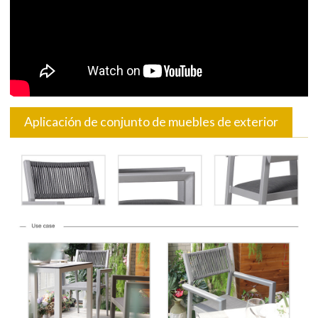
Aplicación de conjunto de muebles de exterior