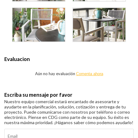
Evaluacion
Aún no hay evaluación
Comenta ahora
Escriba su mensaje por favor
Nuestro equipo comercial estará encantado de asesorarte y
ayudarte en la planificación, solución, cotización y entrega de tu
proyecto. Puede comunicarse con nosotros por teléfono o correo
electrónico. Piense en CDG como parte de su equipo. Su éxito es
nuestra máxima prioridad. ¡Háganos saber cómo podemos ayudarlo!