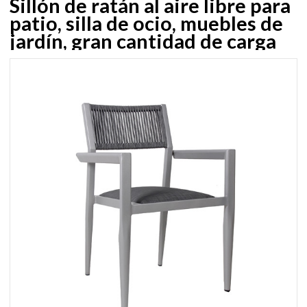
Sillón de ratán al aire libre para
patio, silla de ocio, muebles de
jardín, gran cantidad de carga