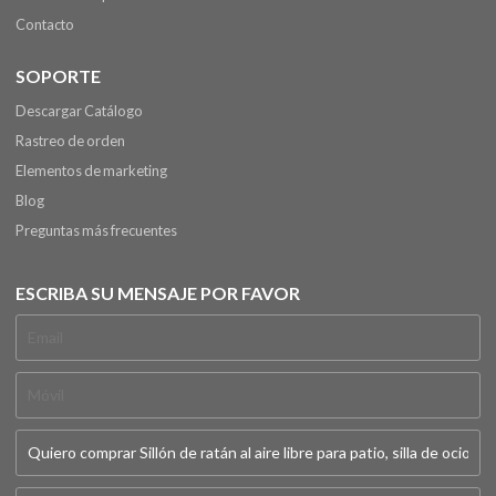
Contacto
SOPORTE
Descargar Catálogo
Rastreo de orden
Elementos de marketing
Blog
Preguntas más frecuentes
ESCRIBA SU MENSAJE POR FAVOR