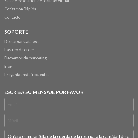
Sala de exposición de realidad virtual
Cotización Rápida
Contacto
SOPORTE
Descargar Catálogo
Rastreo de orden
Elementos de marketing
Blog
Preguntas más frecuentes
ESCRIBA SU MENSAJE POR FAVOR