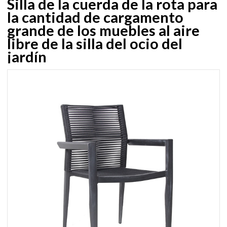
Silla de la cuerda de la rota para
la cantidad de cargamento
grande de los muebles al aire
libre de la silla del ocio del
jardín