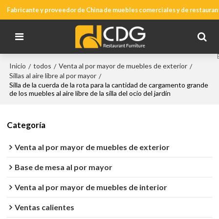
Fabricante y proveedor de China de muebles comerciales y de restauran
Inicio
todos
Venta al por mayor de muebles de exterior
/
/
/
Sillas al aire libre al por mayor
/
Silla de la cuerda de la rota para la cantidad de cargamento grande
de los muebles al aire libre de la silla del ocio del jardín
Categoría
Venta al por mayor de muebles de exterior
Base de mesa al por mayor
Venta al por mayor de muebles de interior
Ventas calientes