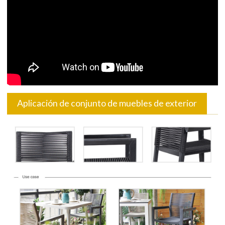
Aplicación de conjunto de muebles de exterior