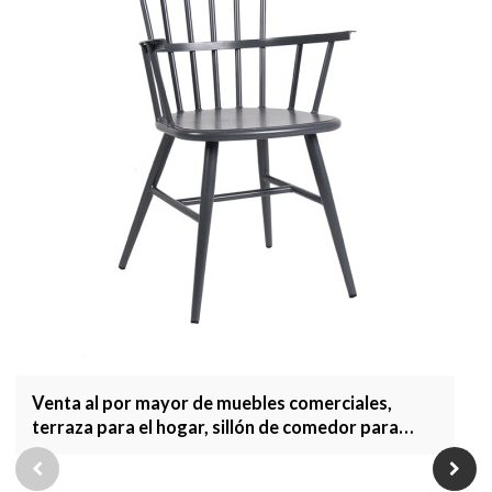
Venta al por mayor de muebles comerciales,
terraza para el hogar, sillón de comedor para
jardín, muebles de exterior