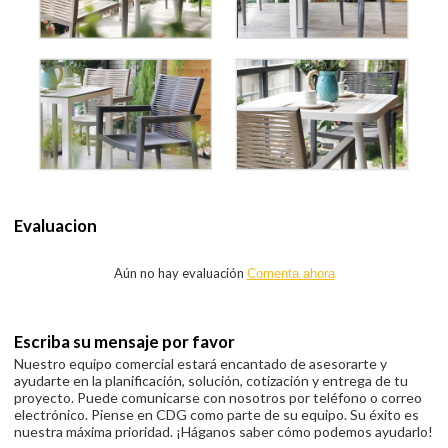
Evaluacion
Aún no hay evaluación
Comenta ahora
Escriba su mensaje por favor
Nuestro equipo comercial estará encantado de asesorarte y
ayudarte en la planificación, solución, cotización y entrega de tu
proyecto. Puede comunicarse con nosotros por teléfono o correo
electrónico. Piense en CDG como parte de su equipo. Su éxito es
nuestra máxima prioridad. ¡Háganos saber cómo podemos ayudarlo!