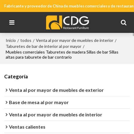
Fabricante y proveedor de China de muebles comerciales y de restauran
Inicio
todos
Venta al por mayor de muebles de interior
/
/
/
Taburetes de bar de interior al por mayor
/
Muebles comerciales Taburetes de madera Sillas de bar Sillas
altas para taburete de bar contrario
Categoría
Venta al por mayor de muebles de exterior
Base de mesa al por mayor
Venta al por mayor de muebles de interior
Ventas calientes