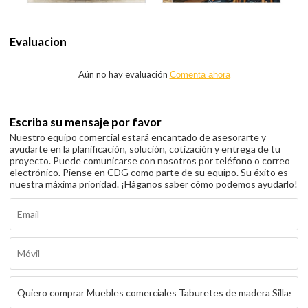
Evaluacion
Aún no hay evaluación
Comenta ahora
Escriba su mensaje por favor
Nuestro equipo comercial estará encantado de asesorarte y
ayudarte en la planificación, solución, cotización y entrega de tu
proyecto. Puede comunicarse con nosotros por teléfono o correo
electrónico. Piense en CDG como parte de su equipo. Su éxito es
nuestra máxima prioridad. ¡Háganos saber cómo podemos ayudarlo!