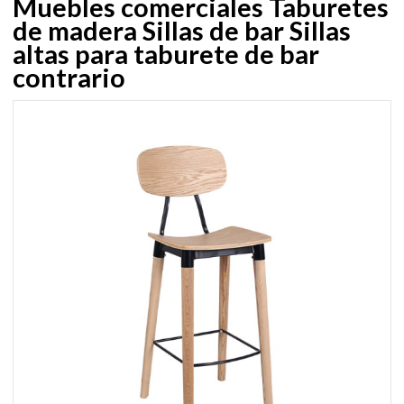
Muebles comerciales Taburetes
de madera Sillas de bar Sillas
altas para taburete de bar
contrario