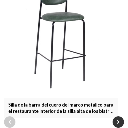
Silla de la barra del cuero del marco metálico para
el restaurante interior de la silla alta de los bistró
que cena los muebles