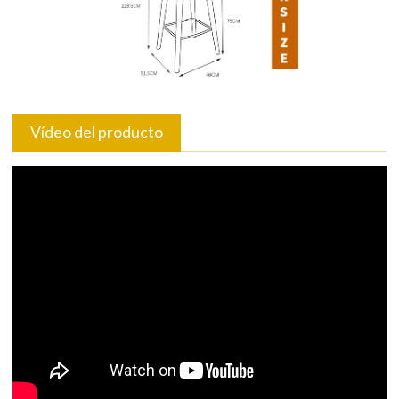
Vídeo del producto