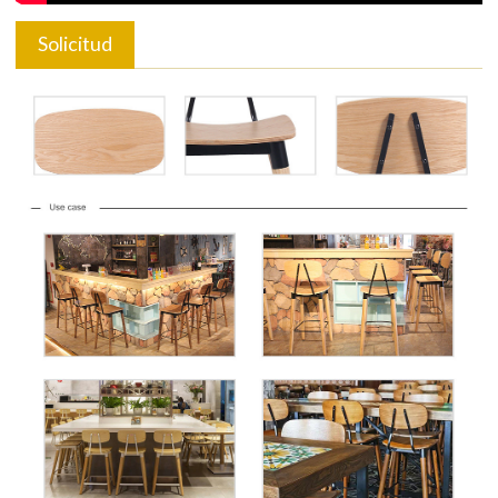
Solicitud