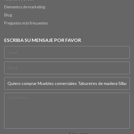
Elementos de marketing
Blog
Preguntas más frecuentes
ESCRIBA SU MENSAJE POR FAVOR