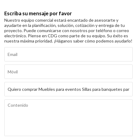
Escriba su mensaje por favor
Nuestro equipo comercial estará encantado de asesorarte y
ayudarte en la planificación, solución, cotización y entrega de tu
proyecto. Puede comunicarse con nosotros por teléfono o correo
electrónico. Piense en CDG como parte de su equipo. Su éxito es
nuestra máxima prioridad. ¡Háganos saber cómo podemos ayudarlo!