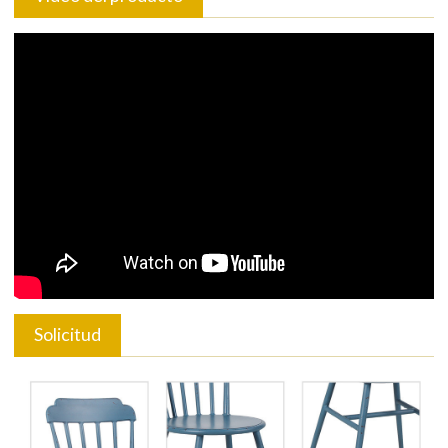
Solicitud