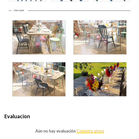
Evaluacion
Aún no hay evaluación
Comenta ahora