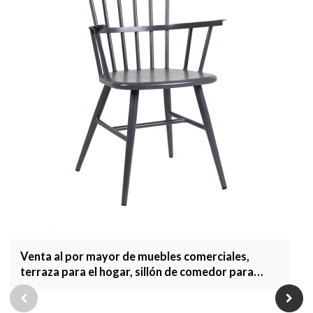
Venta al por mayor de muebles comerciales,
terraza para el hogar, sillón de comedor para
jardín, muebles de exterior