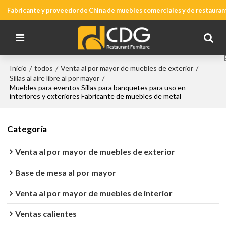
Fabricante y proveedor de China de muebles comerciales y de restauran
Inicio
todos
Venta al por mayor de muebles de exterior
/
/
/
Sillas al aire libre al por mayor
/
Muebles para eventos Sillas para banquetes para uso en
interiores y exteriores Fabricante de muebles de metal
Categoría
Venta al por mayor de muebles de exterior
Base de mesa al por mayor
Venta al por mayor de muebles de interior
Ventas calientes