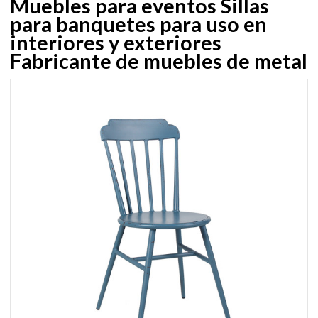
Muebles para eventos Sillas
para banquetes para uso en
interiores y exteriores
Fabricante de muebles de metal