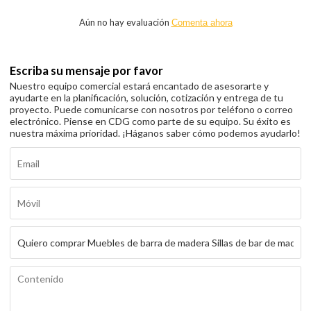
Aún no hay evaluación
Comenta ahora
Escriba su mensaje por favor
Nuestro equipo comercial estará encantado de asesorarte y
ayudarte en la planificación, solución, cotización y entrega de tu
proyecto. Puede comunicarse con nosotros por teléfono o correo
electrónico. Piense en CDG como parte de su equipo. Su éxito es
nuestra máxima prioridad. ¡Háganos saber cómo podemos ayudarlo!