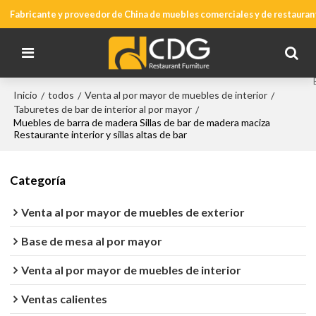
Fabricante y proveedor de China de muebles comerciales y de restauran
Inicio
todos
Venta al por mayor de muebles de interior
/
/
/
Taburetes de bar de interior al por mayor
/
Muebles de barra de madera Sillas de bar de madera maciza
Restaurante interior y sillas altas de bar
Categoría
Venta al por mayor de muebles de exterior
Base de mesa al por mayor
Venta al por mayor de muebles de interior
Ventas calientes