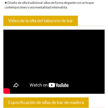
●
Diseño de silla tradicional: sillas de forma elegante con un toque
contemporáneo y una mentalidad minimalista.
Vídeo de la silla del taburete de bar
Especificación de sillas de bar de madera