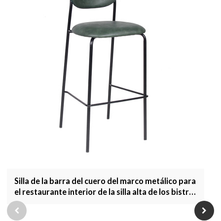
Silla de la barra del cuero del marco metálico para
el restaurante interior de la silla alta de los bistró
que cena los muebles