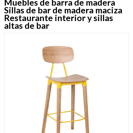
Muebles de barra de madera
Sillas de bar de madera maciza
Restaurante interior y sillas
altas de bar